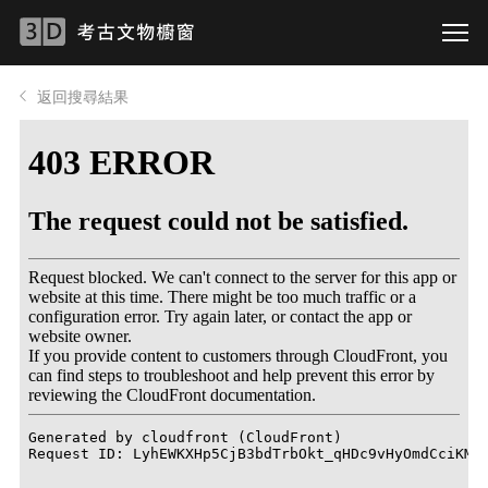
返回搜尋結果