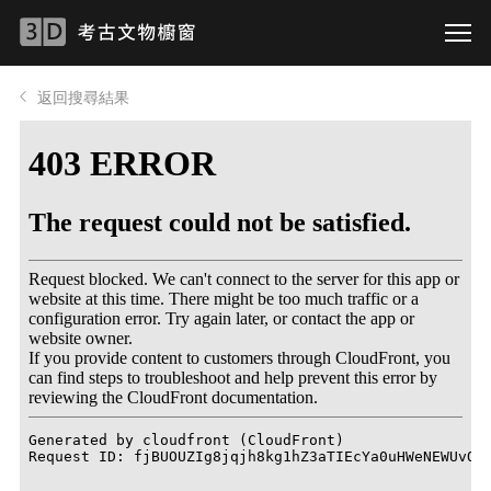
返回搜尋結果