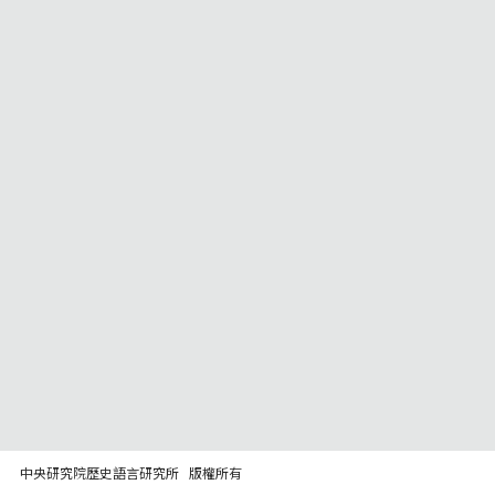
中央研究院歷史語言研究所 版權所有