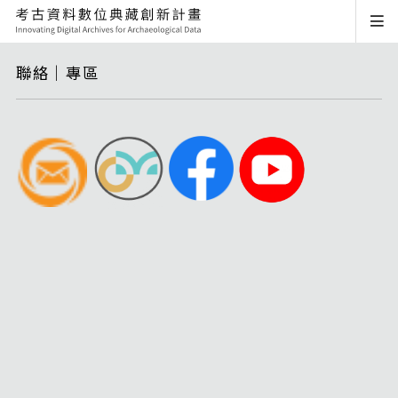
聯絡｜專區