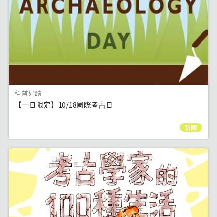
科普好讀
【一日限定】10/18國際考古日
新聞