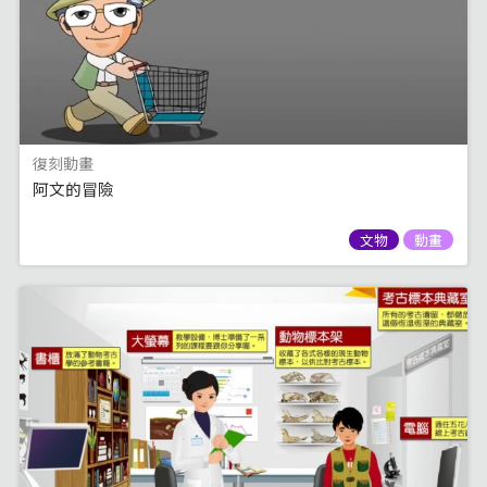
復刻動畫
阿文的冒險
文物
動畫