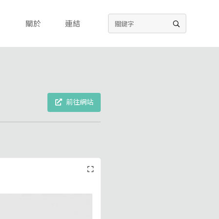
關於
連結
前往網站