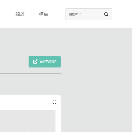
關於
連結
前往網站