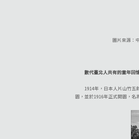
圖片來源：中央研
數代臺北人共有的童年回憶
1914年，日本人片山竹五郎
園，並於1916年正式開園，