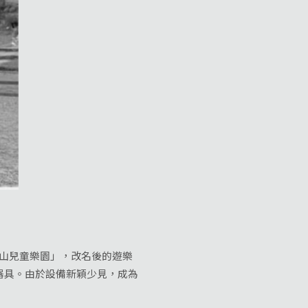
中山兒童樂園」，改名後的遊樂
器具。由於設備新穎少見，成為