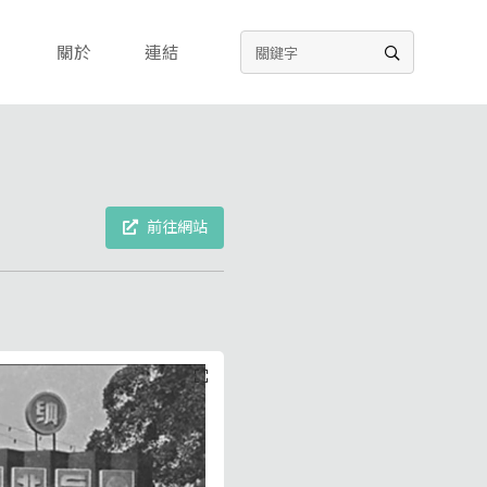
關於
連結
前往網站