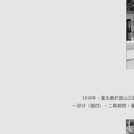
1938年，臺北廳於圓山公
一部分（圖四）。二戰期間，