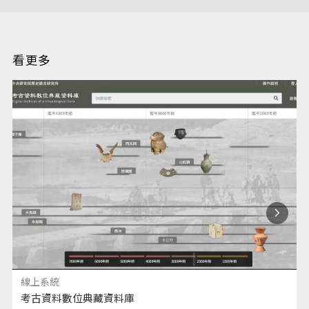
看更多
線上系統
考古資料數位典藏資料庫