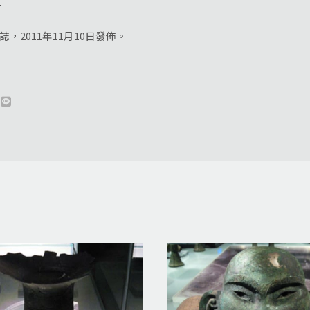
誌，2011年11月10日發佈。