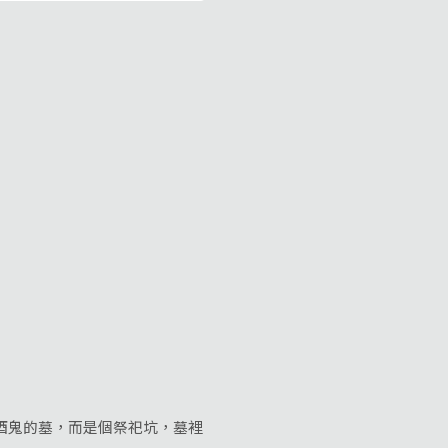
酒鬼的墓，而是個祭祀坑，墓裡