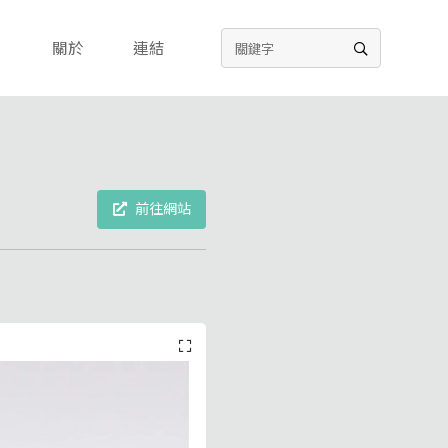
關於
連結
前往網站