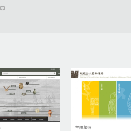
統
主題精選