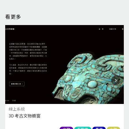
看更多
線上系統
3D 考古文物櫥窗