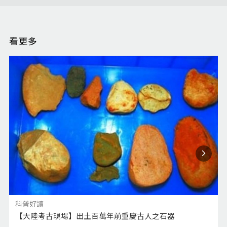
看更多
科普好讀
【大陸考古現場】出土百萬年前重慶古人之石器