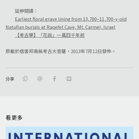
延伸閱讀：
Earliest floral grave lining from 13,700–11,700-y-old
Natufian burials at Raqefet Cave, Mt. Carmel, Israel
【考古學】「花說」一萬四千年前
原載於痞客邦南無考古大菩薩，2013年7月12日發佈。
分享
看更多