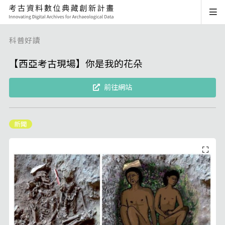
科普好讀
【西亞考古現場】你是我的花朵
前往網站
新聞