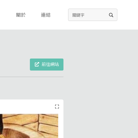
關於
連結
前往網站