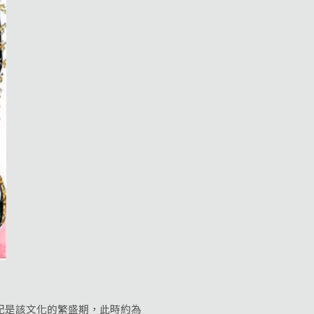
紀是該文化的繁盛期，此時約為