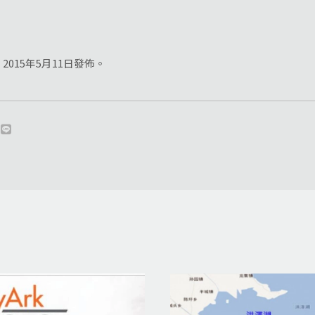
015年5月11日發佈。