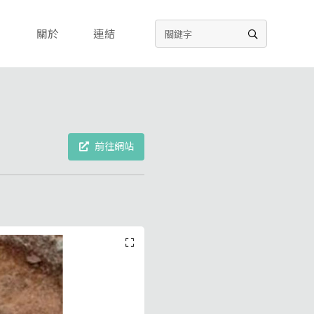
關於
連結
前往網站