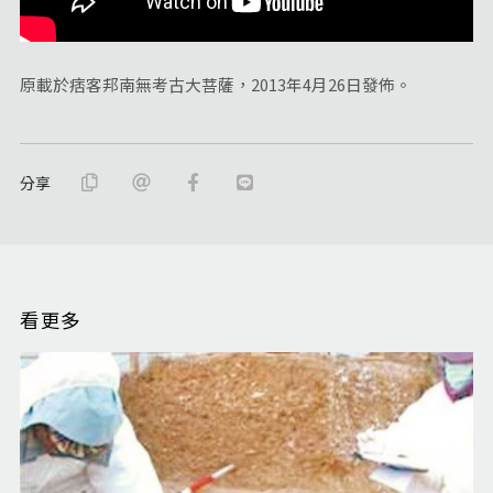
原載於痞客邦南無考古大菩薩，2013年4月26日發佈。
分享
看更多