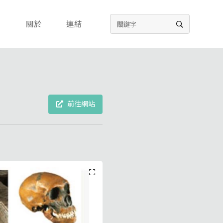
關於
連結
前往網站