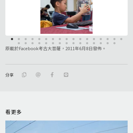
原載於Facebook考古大菩薩，2011年6月8日發佈。
分享
看更多