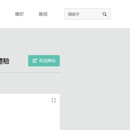
關於
連結
體驗
前往網站