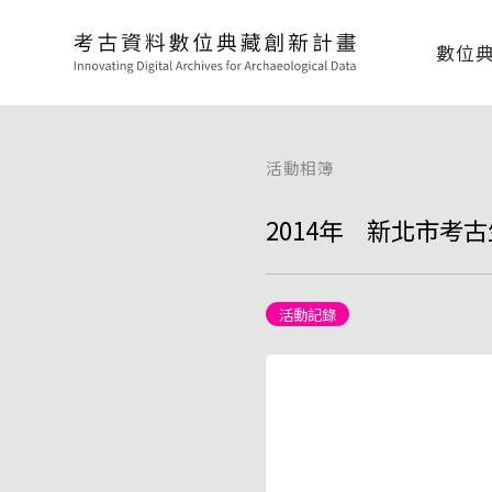
數位
活動相簿
2014年 新北市
活動記錄