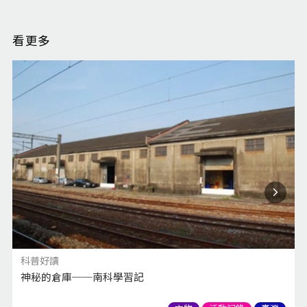
看更多
科普好讀
神秘的倉庫──南科學習記