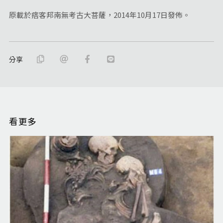
原載於痞客邦南無考古大菩薩，2014年10月17日發佈。
分享
看更多