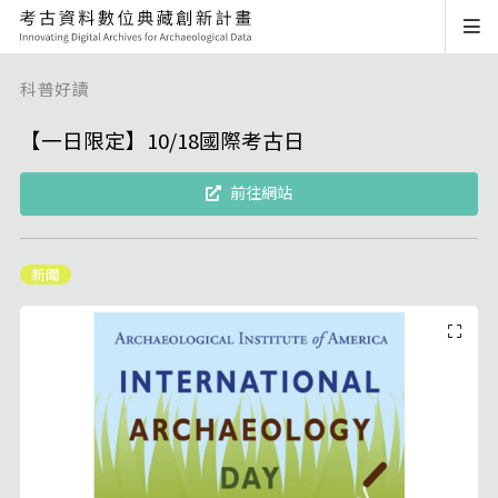
科普好讀
【一日限定】10/18國際考古日
前往網站
新聞