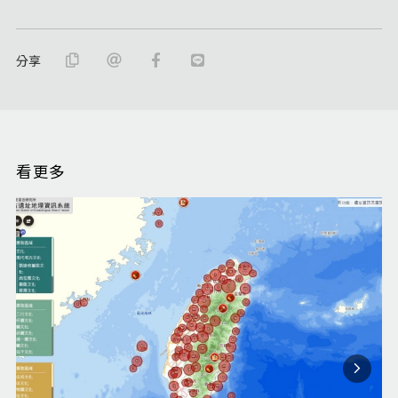
分享
看更多