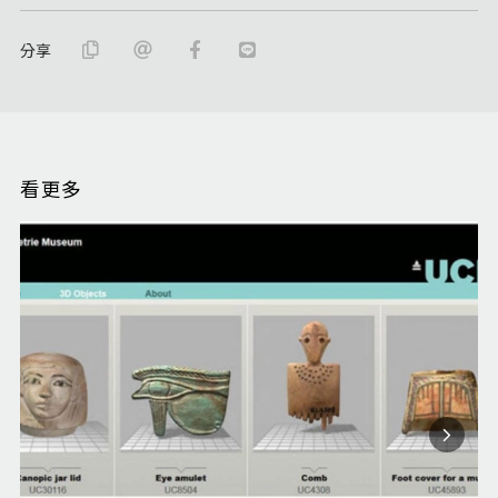
分享
看更多