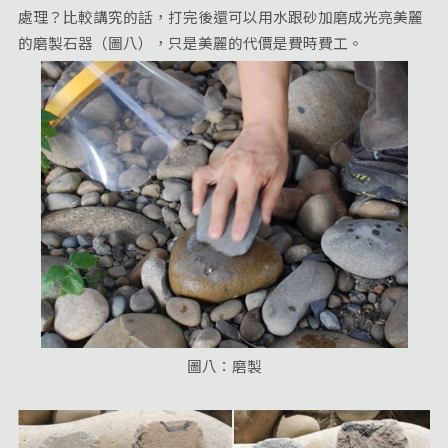
處理？比較講究的話，打完後還可以用水跟砂加磨成光亮美麗
的磨製石器（圖八），只是美麗的代價是費時費工。
圖八：磨製