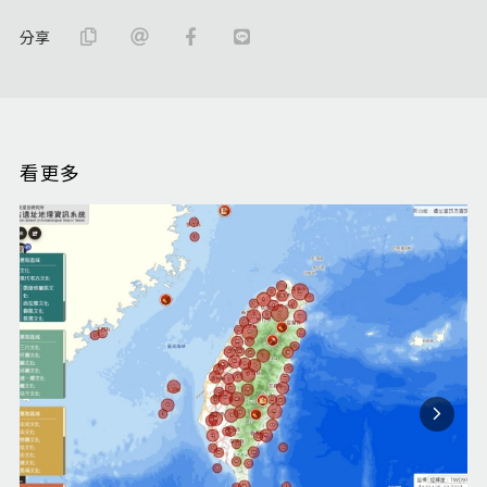
分享
看更多