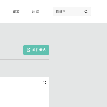
關於
連結
前往網站