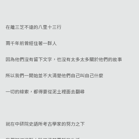
在離三芝不遠的八里十三行
兩千年前曾經住著一群人
因為他們沒有留下文字，也沒有太多太多關於他們的故事
所以我們一開始並不大清楚他們自己叫自己什麼
一切的線索，都得要從泥土裡面去翻尋
就在中研院史語所考古學家的努力之下