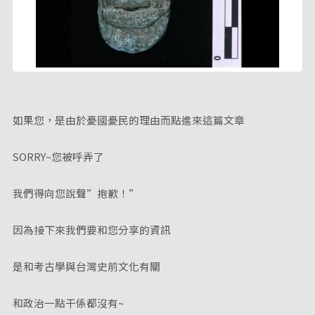
如果您，是由於憂國憂民的理由而點進來這篇文章
SORRY~您被呼弄了
我們得向您說聲”抱歉！”
因為接下來我們要和您分享的資訊
是和考古學與台灣史前文化有關
和政治一點干係都沒有~