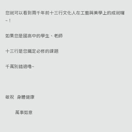
您就可以看到兩千年前十三行文化人在工藝與美學上的成就囉
~！
如果您是國高中的學生、老師
十三行是您鐵定必修的課題
千萬別錯過嚕~
敬祝 身體健康
萬事如意