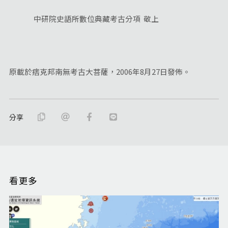
中研院史語所數位典藏考古分項 敬上
原載於痞克邦南無考古大菩薩，2006年8月27日發佈。
分享
看更多