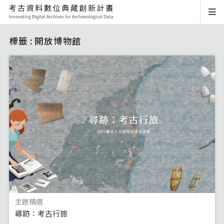
標籤 : 開放博物館
主題精選
尋跡：考古行旅