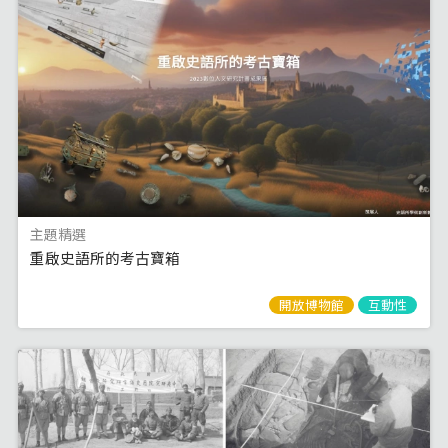
主題精選
重啟史語所的考古寶箱
開放博物館
互動性