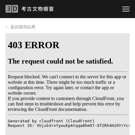
返回搜尋結果