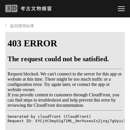
返回搜尋結果