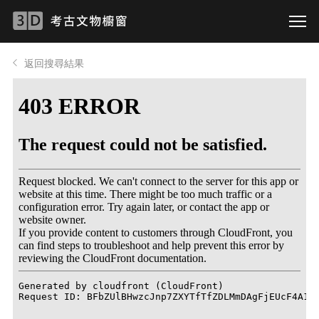
返回搜尋結果