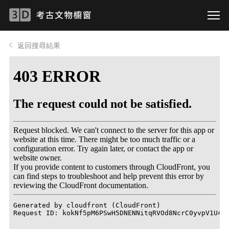
返回搜尋結果