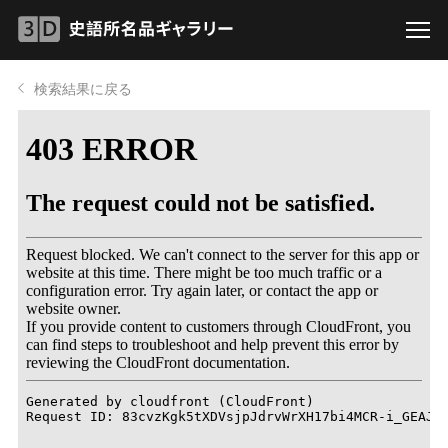
検索結果に戻る