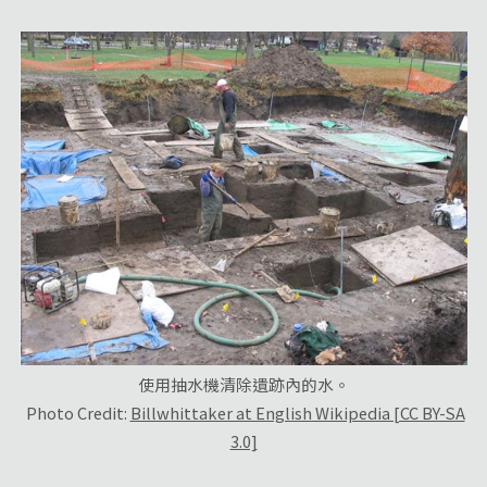
使用抽水機清除遺跡內的水。
Photo Credit:
Billwhittaker at English Wikipedia [CC BY-SA
3.0]