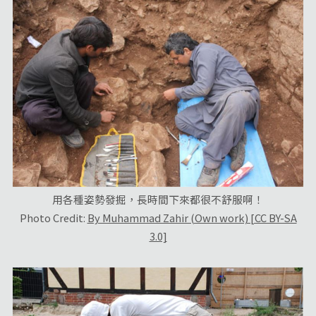
用各種姿勢發掘，長時間下來都很不舒服啊！
Photo Credit:
By Muhammad Zahir (Own work) [CC BY-SA
3.0]