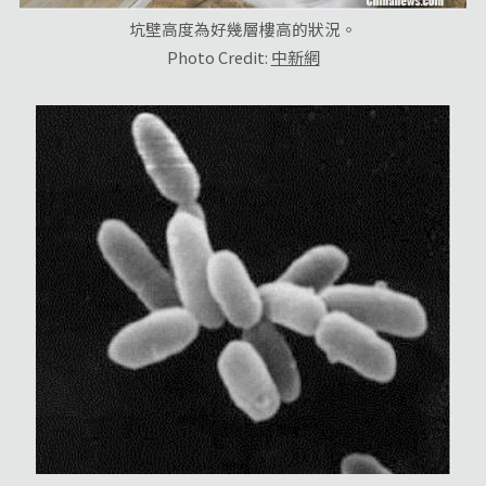
坑壁高度為好幾層樓高的狀況。
Photo Credit:
中新網