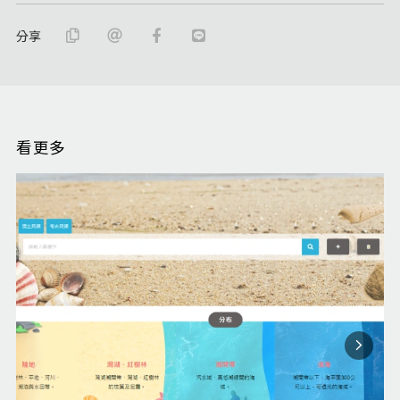
分享
看更多