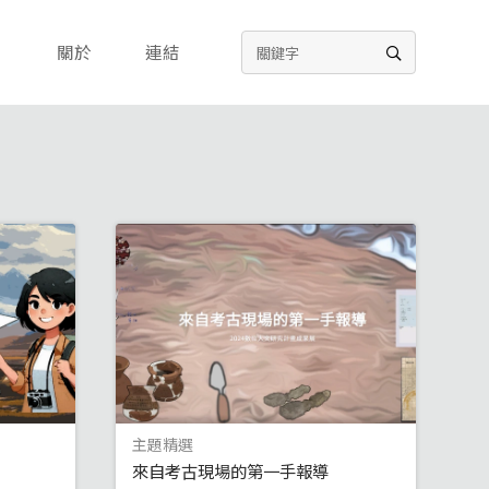
關於
連結
主題精選
來自考古現場的第一手報導