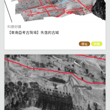
科普好讀
【東南亞考古現場】失落的古城
遺址
新聞