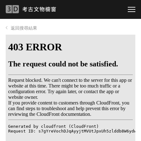
返回搜尋結果