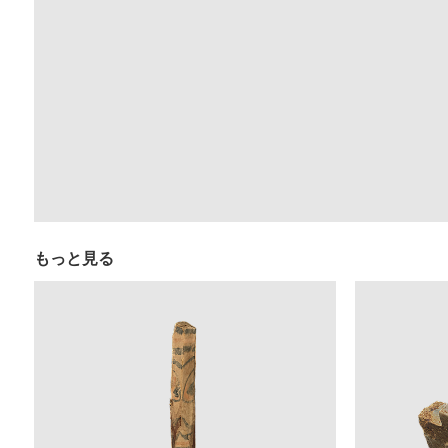
もっと見る