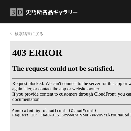
検索結果に戻る