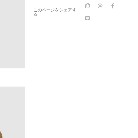
このページをシェアす
る