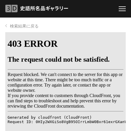
検索結果に戻る