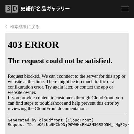
検索結果に戻る