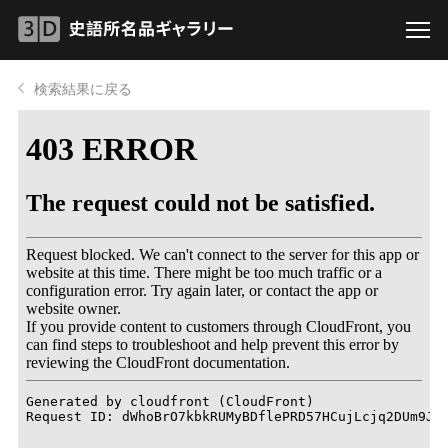
検索結果に戻る