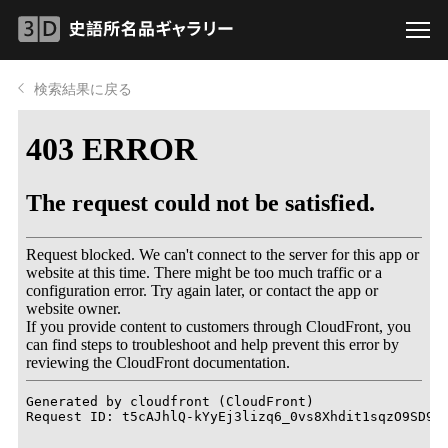
検索結果に戻る