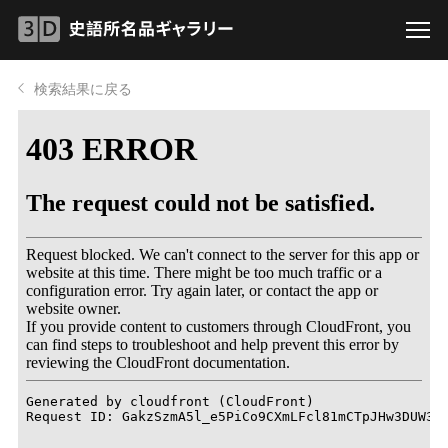
検索結果に戻る