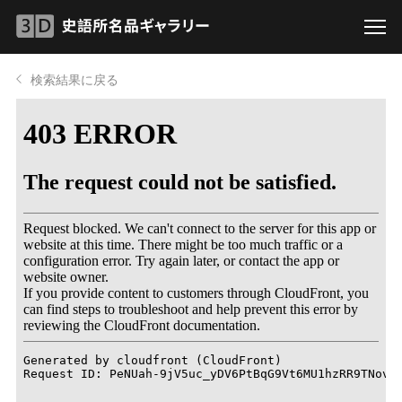
検索結果に戻る